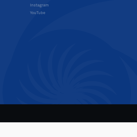
Instagram
YouTube