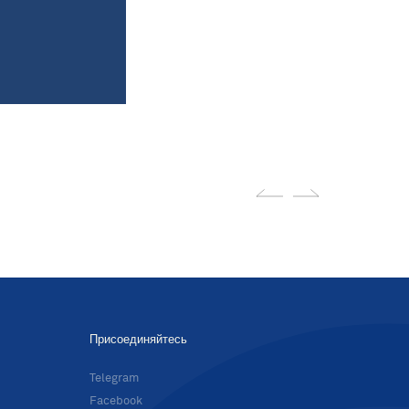
Присоединяйтесь
в
Telegram
Facebook