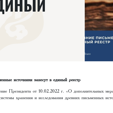
ЕДИНЫЙ
менные источники занесут в единый реестр
ние Президента от 10.02.2022 г. «О дополнительных мер
системы хранения и исследования древних письменных ист