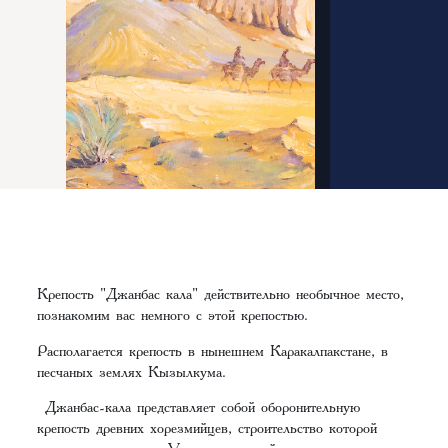
Крепость "Джанбас кала" действительно необычное место,
познакомим вас немного с этой крепостью.
Располагается крепость в нынешнем Каракалпакстане, в
песчаных землях Кызылкума.
Джанбас-кала представляет собой оборонительную
крепость древних хорезмийцев, строительство которой