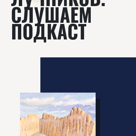
СЛУШАЕМ
ПОДКАСТ