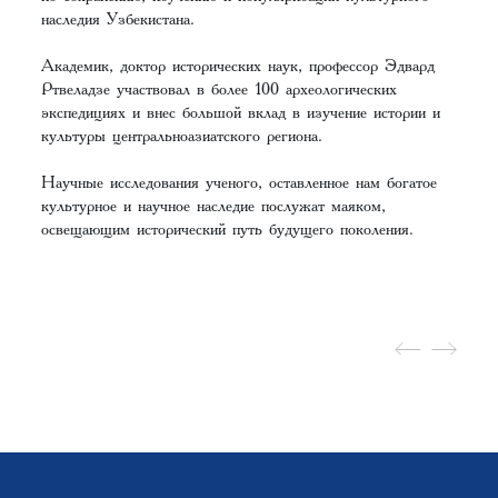
наследия Узбекистана.
Академик, доктор исторических наук, профессор Эдвард
Ртвеладзе участвовал в более 100 археологических
экспедициях и внес большой вклад в изучение истории и
культуры центральноазиатского региона.
Научные исследования ученого, оставленное нам богатое
культурное и научное наследие послужат маяком,
освещающим исторический путь будущего поколения.