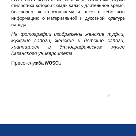
стилистика которой складывалась длительное время,
бесспорно, легко узнаваема и несет в себе всю
информацию о материальной и духовной культуре
народа.
На фотографии изображены женские туфли,
мужские сапоги, женские и детские сапоги,
хранящиеся в Этнографическом музее
Казанского университета.
Пресс-служба WOSCU