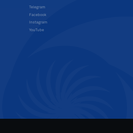
в
Telegram
Facebook
Instagram
YouTube