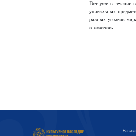
Вот уже в течение 
уникальных предмет
разных уголков мир
и величии.
Навига