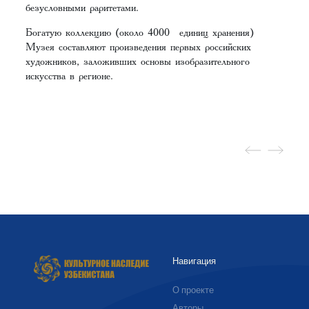
безусловными раритетами.
Богатую коллекцию (около 4000 единиц хранения)
Музея составляют произведения первых российских
художников, заложивших основы изобразительного
искусства в регионе.
Навигация
О проекте
Авторы