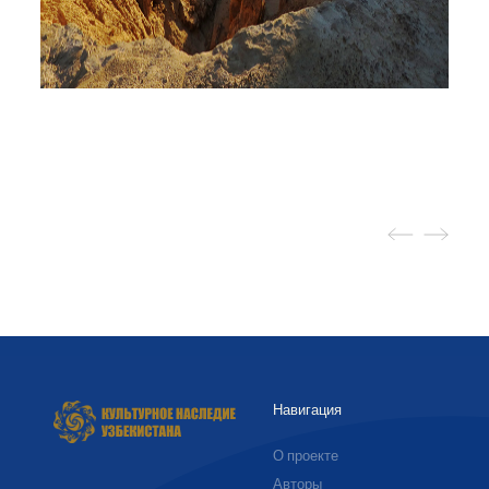
Навигация
О проекте
Авторы