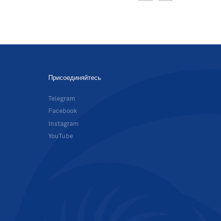
Присоединяйтесь
в
Telegram
Facebook
Instagram
YouTube