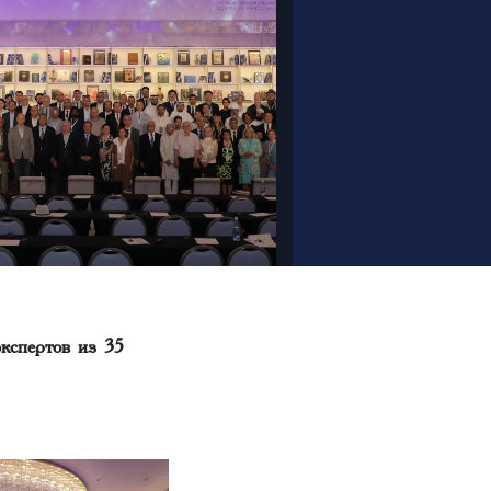
кспертов из 35