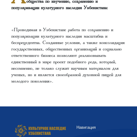
общества по изучению, сохранению и
популяризации культурного наследия Узбекистана:
«Проводимая в Узбекистане работа по сохранению и
популяризации культурного наследия масштабна и
беспрецедентна. Созданные условия, а также консолидация
государственных, общественных организаций и социально
ответственного бизнеса позволяют реализовывать
единственный в мире проект подобного рода, который,
несомненно, не только служит научным материалом для
ученых, но и является своеобразной духовной пищей для
молодого поколения».
Навигация