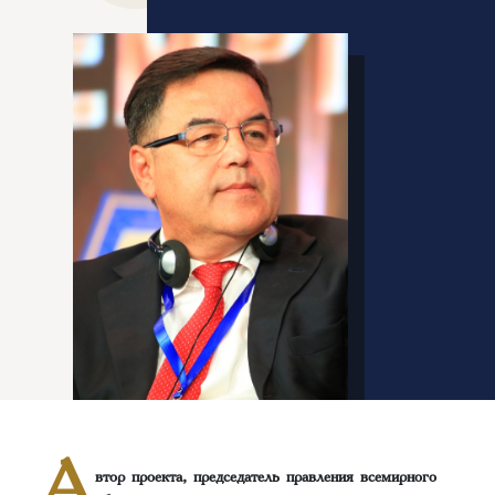
А
втор проекта, председатель правления всемирного