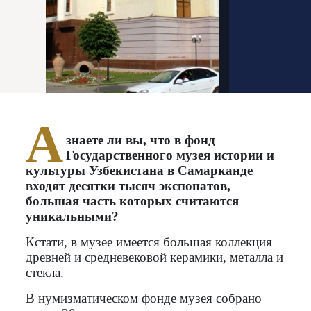
А
знаете ли вы, что в фонд
Государственного музея истории и
культуры Узбекистана в Самарканде
входят десятки тысяч экспонатов,
большая часть которых считаются
уникальными?
Кстати, в музее имеется большая коллекция
древней и средневековой керамики, металла и
стекла.
В нумизматическом фонде музея собрано