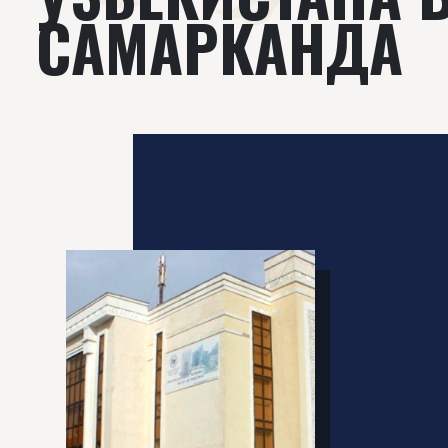
САМАРКАНДА