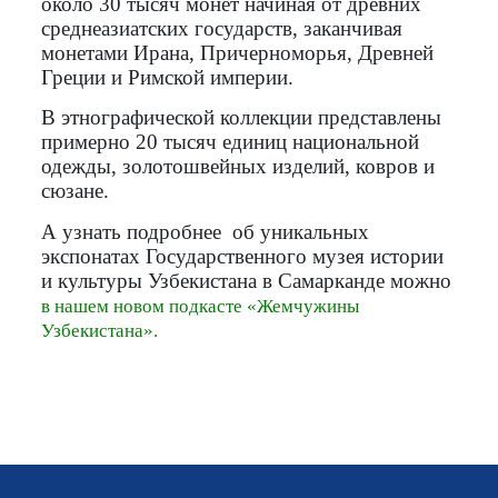
около 30 тысяч монет начиная от древних
среднеазиатских государств, заканчивая
монетами Ирана, Причерноморья, Древней
Греции и Римской империи.
В этнографической коллекции представлены
примерно 20 тысяч единиц национальной
одежды, золотошвейных изделий, ковров и
сюзане.
А узнать подробнее об уникальных
экспонатах Государственного музея истории
и культуры Узбекистана в Самарканде можно
в нашем новом подкасте «Жемчужины
Узбекистана».