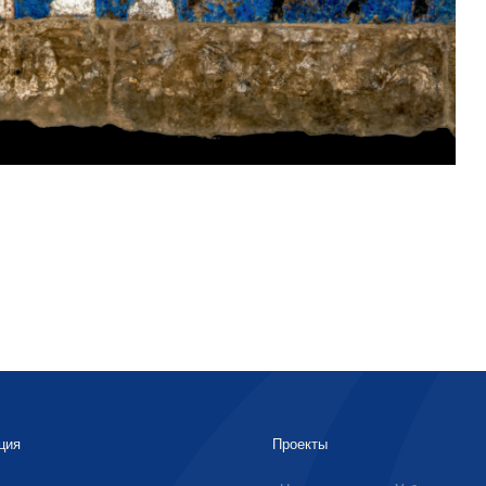
ция
Проекты