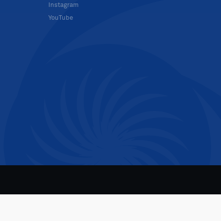
Instagram
YouTube