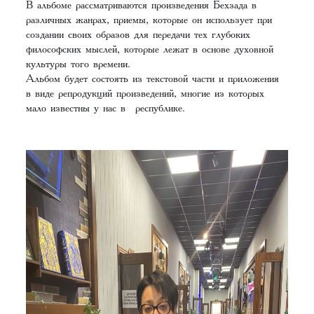
В альбоме рассматриваются произведения Бехзада в
различных жанрах, приемы, которые он использует при
создании своих образов для передачи тех глубоких
философских мыслей, которые лежат в основе духовной
культуры того времени.
Альбом будет состоять из текстовой части и приложения
в виде репродукций произведений, многие из которых
мало известны у нас в республике.