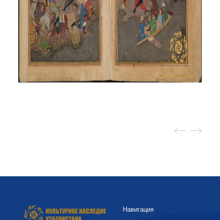
Навигация