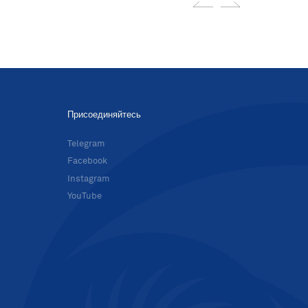
Присоединяйтесь
в
Telegram
Facebook
Instagram
YouTube