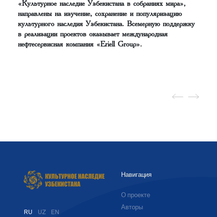
«Культурное наследие Узбекистана в собраниях мира»,
направлены на изучение, сохранение и популяризацию
культурного наследия Узбекистана. Всемерную поддержку
в реализации проектов оказывает международная
нефтесервисная компания «Eriell Group».
Навигация
О проекте
Авторы
RU
UZ
EN