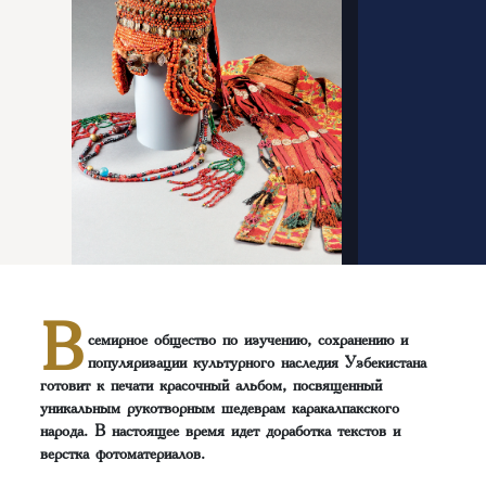
В
семирное общество по изучению, сохранению и
популяризации культурного наследия Узбекистана
готовит к печати красочный альбом, посвященный
уникальным рукотворным шедеврам каракалпакского
народа. В настоящее время идет доработка текстов и
верстка фотоматериалов.