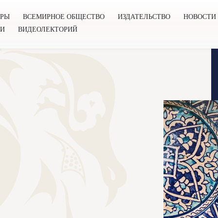
ОРЫ
ВСЕМИРНОЕ ОБЩЕСТВО
ИЗДАТЕЛЬСТВО
НОВОСТИ
ГИ
ВИДЕОЛЕКТОРИЙ
во
Издательство
Новости
Проекты
Подкасты
Книг