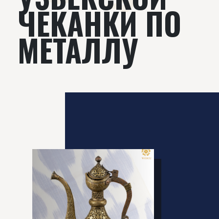
ЧЕКАНКИ ПО
МЕТАЛЛУ