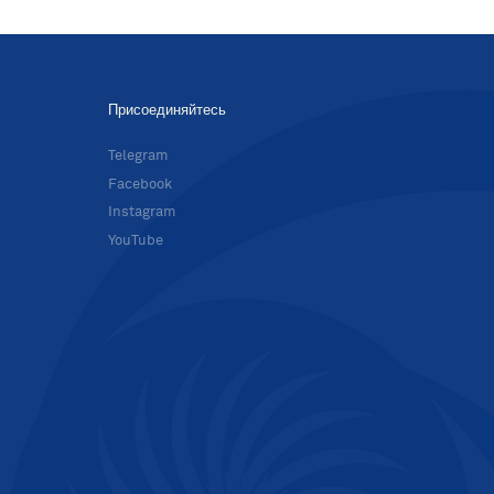
Присоединяйтесь
в
Telegram
Facebook
Instagram
YouTube