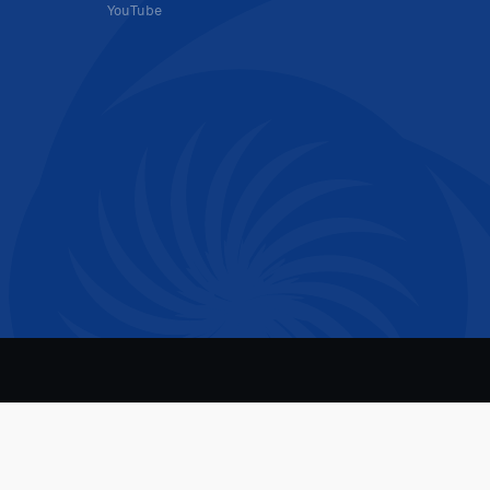
YouTube