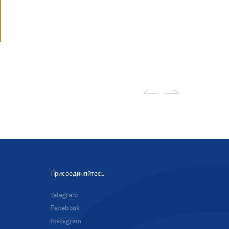
Присоединяйтесь
в
Telegram
Facebook
Instagram