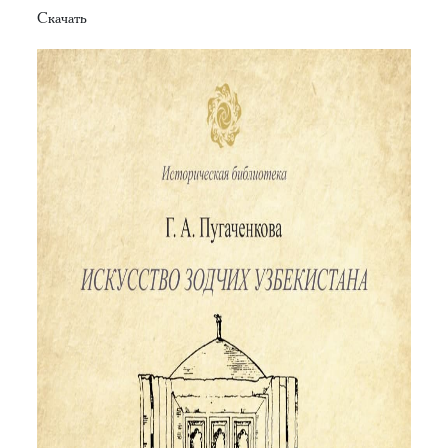
Скачать