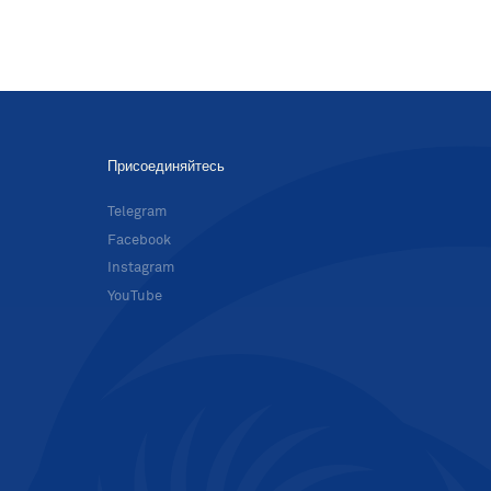
Присоединяйтесь
в
Telegram
Facebook
Instagram
YouTube