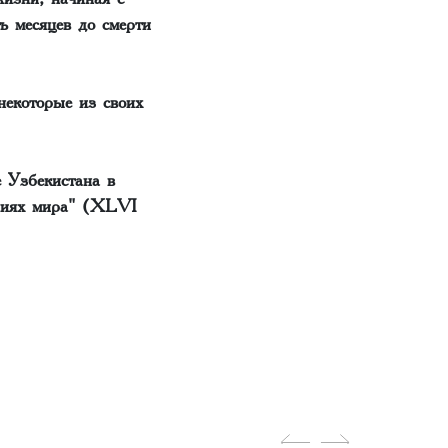
ь месяцев до смерти
некоторые из своих
 Узбекистана в
аниях мира" (XLVI