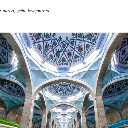
.narod, gelio.lovejournal