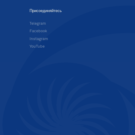
Присоединяйтесь
в
Telegram
Facebook
Instagram
YouTube