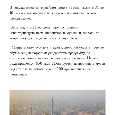
В государственном музейном фонде «Ичан-калы» в Хиве
101 музейный предмет не является подлинным, о чем
писали раннее.
Отметим, что Президент поручил провести
инвентаризацию всех экспонатов в музеях и создать до
конца текущего года их электронную базу.
Министерству туризма и культурного наследия в течение
двух месяцев поручили разработать программу по
открытию новых музеев, в том числе частных. На эти
цели привлекут $50 млн. Планируется превратить в музеи
под открытым небом более 4500 археологических
памятников.