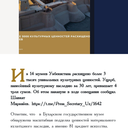
И
з 14 музеев Узбекистана расхищено более 3
тысяч уникальных культурных ценностей. Ущерб,
нанесённый культурному наследию за 30 лет, превышает 4
трлн сумов. Об этом накануне в ходе совещания сообщил
Шавкат
Мирзиёев.
https://t.me/Press_Secretary_Uz/1642
Отметим, что в Бухарском государственном музее
обнаружена масштабная подделка ценностей материального
культурного наследия, а именно 81 предмет искусства.