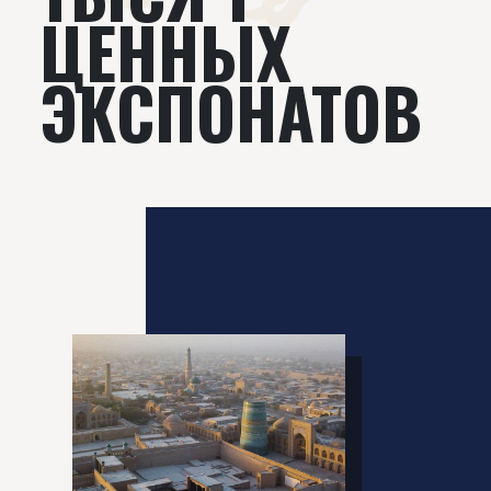
ЦЕННЫХ
ЭКСПОНАТОВ