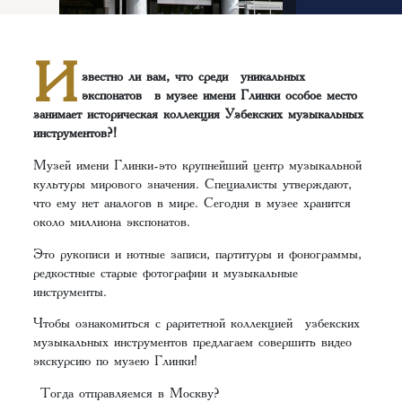
И
звестно ли вам, что среди уникальных
экспонатов в музее имени Глинки особое место
занимает историческая коллекция Узбекских музыкальных
инструментов?!
Музей имени Глинки-это крупнейший центр музыкальной
культуры мирового значения. Специалисты утверждают,
что ему нет аналогов в мире. Сегодня в музее хранится
около миллиона экспонатов.
Это рукописи и нотные записи, партитуры и фонограммы,
редкостные старые фотографии и музыкальные
инструменты.
Чтобы ознакомиться с раритетной коллекцией узбекских
музыкальных инструментов предлагаем совершить видео
экскурсию по музею Глинки!
Тогда отправляемся в Москву?