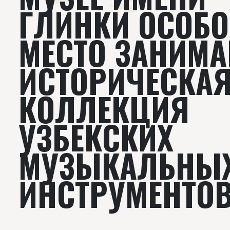
ГЛИНКИ ОСОБО
МЕСТО ЗАНИМА
ИСТОРИЧЕСКА
КОЛЛЕКЦИЯ
УЗБЕКСКИХ
МУЗЫКАЛЬНЫ
ИНСТРУМЕНТОВ