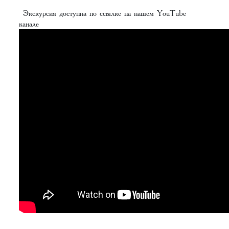
Экскурсия доступна по ссылке на нашем YouTube
канале