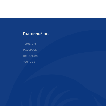
Присоединяйтесь
в
Telegram
Facebook
Instagram
YouTube