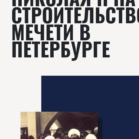
СТРОИТЕЛЬСТВ
МЕЧЕТИ В
ПЕТЕРБУРГЕ