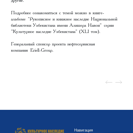
другие.
Подробнее ознакомиться с темой можно в книге-
альбоме "Рукописное и книжное наследие Национальной
библиотеки Узбекистана имени Алишера Навои" серии
"Культурное наследие Узбекистана" (XLI том).
Генеральный спонсор проекта нефтесервисная
компания Eriell-Group.
Навигация