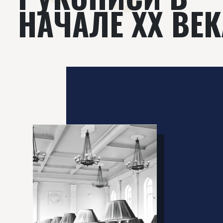
НАЧАЛЕ XX ВЕК