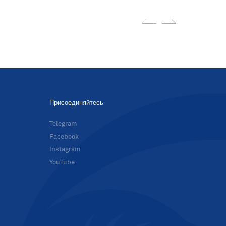
Присоединяйтесь
в
Telegram
Facebook
Instagram
YouTube