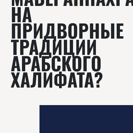
НА
ПРИДВОРНЫЕ
ТРАДИЦИИ
АРАБСКОГО
ХАЛИФАТА?