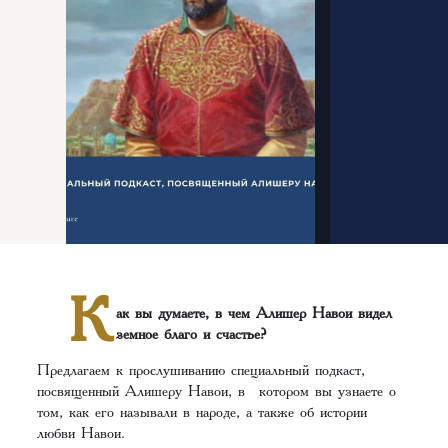
К
ак вы думаете, в чем Алишер Навои видел
земное благо и счастье?
Предлагаем к прослушиванию специальный подкаст,
посвященный Алишеру Навои, в котором вы узнаете о
том, как его называли в народе, а также об истории
любви Навои.