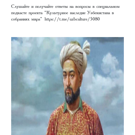
Слушайте и получайте ответы на вопросы в специальном
подкасте проекта “Культурное наследие Узбекистана в
собраниях мира”
https://t.me/uzbculture/5080