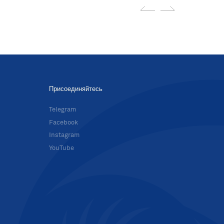
Присоединяйтесь
в
Telegram
Facebook
Instagram
YouTube