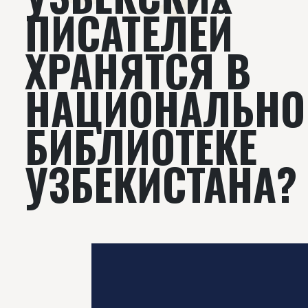
ПИСАТЕЛЕЙ
ХРАНЯТСЯ В
НАЦИОНАЛЬНО
БИБЛИОТЕКЕ
УЗБЕКИСТАНА?