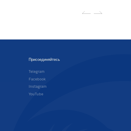
Присоединяйтесь
в
Telegram
Facebook
Instagram
YouTube