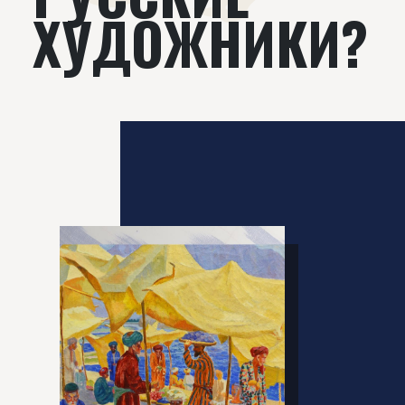
ХУДОЖНИКИ?