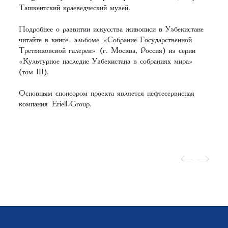
Ташкентский краеведческий музей.
Подробнее о развитии искусства живописи в Узбекистане
читайте в книге- альбоме «Собрание Государственной
Третьяковской галереи» (г. Москва, Россия) из серии
«Культурное наследие Узбекистана в собраниях мира»
(том III).
Основным спонсором проекта является нефтесервисная
компания Eriell-Group.