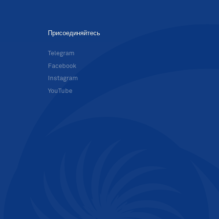
Присоединяйтесь
в
Telegram
Facebook
Instagram
YouTube