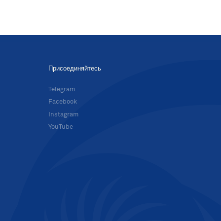
Присоединяйтесь
в
Telegram
Facebook
Instagram
YouTube