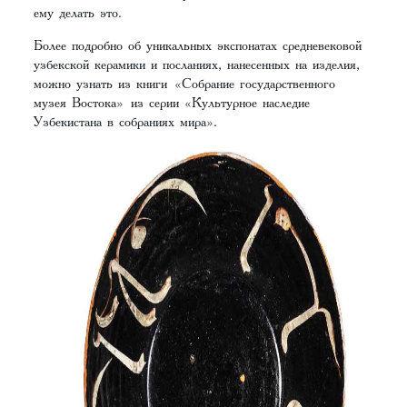
ему делать это.
Более подробно об уникальных экспонатах средневековой
узбекской керамики и посланиях, нанесенных на изделия,
можно узнать из книги «Собрание государственного
музея Востока» из серии «Культурное наследие
Узбекистана в собраниях мира».