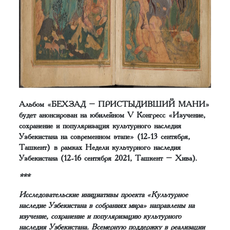
Альбом «БЕХЗАД – ПРИСТЫДИВШИЙ МАНИ»
будет анонсирован на юбилейном V Конгресс «Изучение,
сохранение и популяризация культурного наследия
Узбекистана на современном этапе» (12-13 сентября,
Ташкент) в рамках Недели культурного наследия
Узбекистана (12-16 сентября 2021, Ташкент – Хива).
***
Исследовательские инициативы проекта «Культурное
наследие Узбекистана в собраниях мира» направлены на
изучение, сохранение и популяризацию культурного
наследия Узбекистана. Всемерную поддержку в реализации