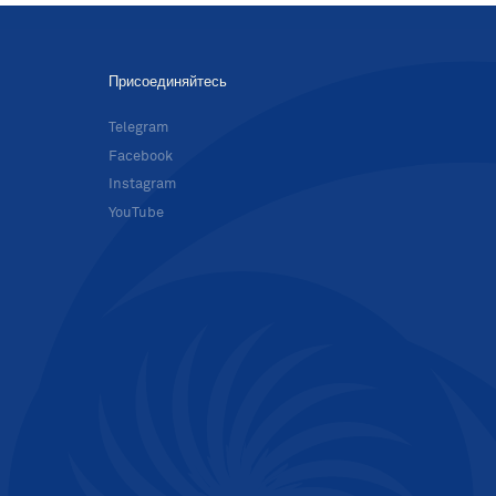
Присоединяйтесь
в
Telegram
Facebook
Instagram
YouTube