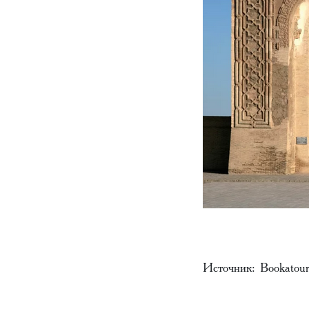
Источник: Bookatour