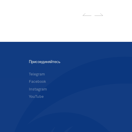
Присоединяйтесь
в
Telegram
Facebook
Instagram
YouTube