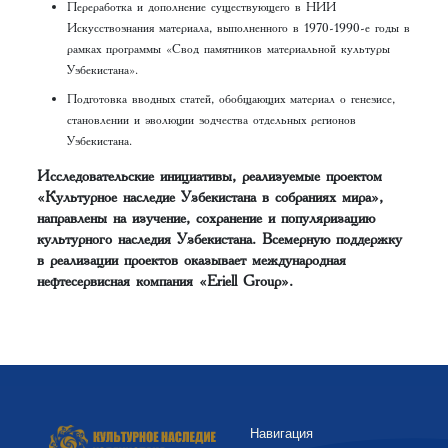
Переработка и дополнение существующего в НИИ
Искусствознания материала, выполненного в 1970-1990-е годы в
рамках программы «Свод памятников материальной культуры
Узбекистана».
Подготовка вводных статей, обобщающих материал о генезисе,
становлении и эволюции зодчества отдельных регионов
Узбекистана.
Исследовательские инициативы, реализуемые проектом
«Культурное наследие Узбекистана в собраниях мира»,
направлены на изучение, сохранение и популяризацию
культурного наследия Узбекистана. Всемерную поддержку
в реализации проектов оказывает международная
нефтесервисная компания «Eriell Group».
Навигация