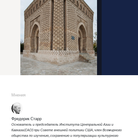
Мнения
Фредерик Старр
Основатель и председатель Института Центральной Азии и
Кавказа(CACI) при Совете внешней политики США, член Всемирного
общества по изучению, сохранению и популяризации культурного