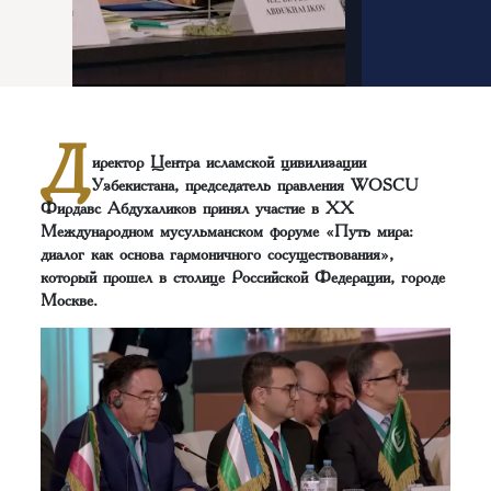
Д
иректор Центра исламской цивилизации
Узбекистана, председатель правления WOSCU
Фирдавс Абдухаликов принял участие в XX
Международном мусульманском форуме «Путь мира:
диалог как основа гармоничного сосуществования»,
который прошел в столице Российской Федерации, городе
Москве.