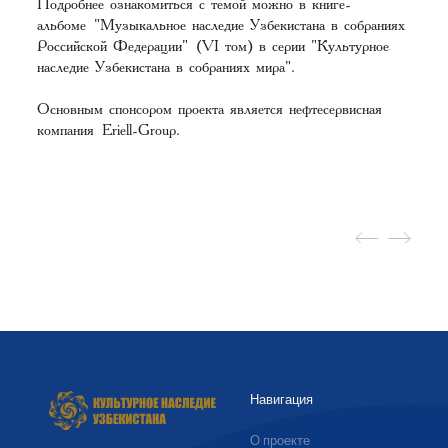
Подробнее ознакомиться с темой можно в книге-
альбоме "Музыкальное наследие Узбекистана в собраниях
Российской Федерации" (VI том) в серии "Культурное
наследие Узбекистана в собраниях мира".
Основным спонсором проекта является нефтесервисная
компания Eriell-Group.
Навигация
О проекте