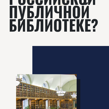
ПУБЛИЧНОЙ
БИБЛИОТЕКЕ?