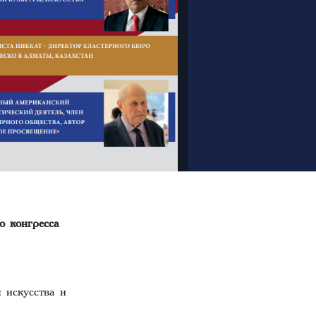
о конгресса
 искусства и