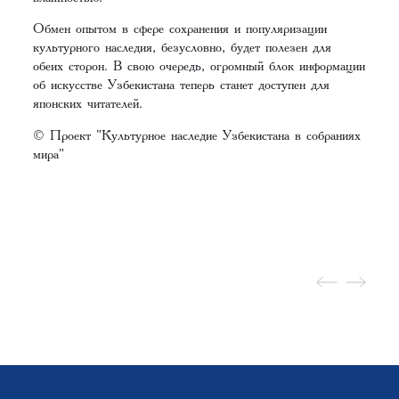
Обмен опытом в сфере сохранения и популяризации
культурного наследия, безусловно, будет полезен для
обеих сторон. В свою очередь, огромный блок информации
об искусстве Узбекистана теперь станет доступен для
японских читателей.
© Проект "Культурное наследие Узбекистана в собраниях
мира"