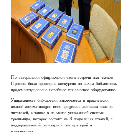
По завершении официальной части встречи для членов
Проекта была проведена экскурсия по залам библиотеки,
продемонстрировано новейшее техническое оборудование.
Уникальность библиотеки заключается в практически
полной автоматизации всех процессов доставки книг до
читателей, а также в не менее уникальной системе
хранилища, которое состоит из 8 подземных этажей, с
поддерживаемой регулярной температурой и
влажностью.