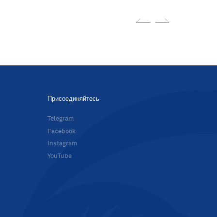
Присоединяйтесь
в
Telegram
Facebook
Instagram
YouTube