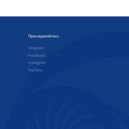
Присоединяйтесь
в
Telegram
Facebook
Instagram
YouTube